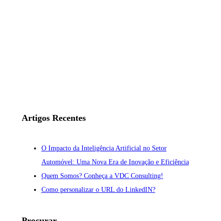
Artigos Recentes
O Impacto da Inteligência Artificial no Setor
Automóvel: Uma Nova Era de Inovação e Eficiência
Quem Somos? Conheça a VDC Consulting!
Como personalizar o URL do LinkedIN?
Procurar