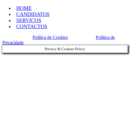
HOME
CANDIDATOS
SERVIÇOS
CONTACTOS
Política de Cookies
Política de
Privacidade
Privacy & Cookies Policy