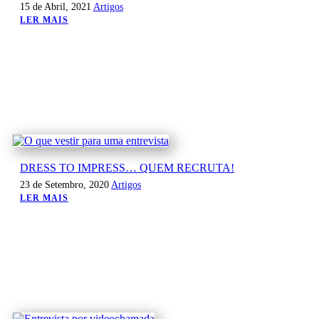
15 de Abril, 2021
Artigos
LER MAIS
DRESS TO IMPRESS… QUEM RECRUTA!
23 de Setembro, 2020
Artigos
LER MAIS