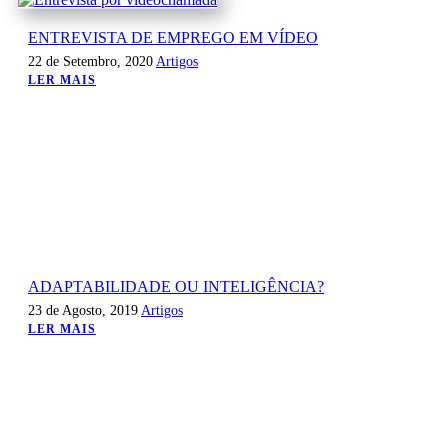
ENTREVISTA DE EMPREGO EM VÍDEO
22 de Setembro, 2020
Artigos
LER MAIS
ADAPTABILIDADE OU INTELIGÊNCIA?
23 de Agosto, 2019
Artigos
LER MAIS