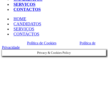
SERVIÇOS
CONTACTOS
HOME
CANDIDATOS
SERVIÇOS
CONTACTOS
Política de Cookies
Política de
Privacidade
Privacy & Cookies Policy