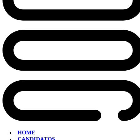
HOME
CANDIDATOS