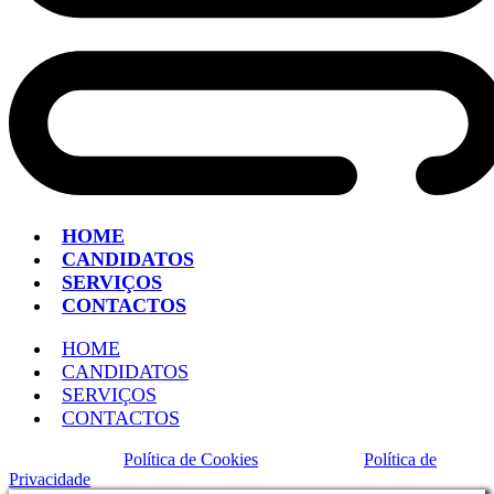
HOME
CANDIDATOS
SERVIÇOS
CONTACTOS
HOME
CANDIDATOS
SERVIÇOS
CONTACTOS
Política de Cookies
Política de
Privacidade