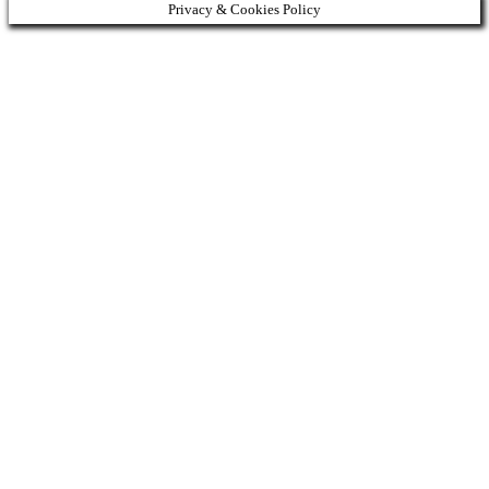
Privacy & Cookies Policy