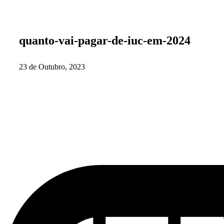
quanto-vai-pagar-de-iuc-em-2024
23 de Outubro, 2023