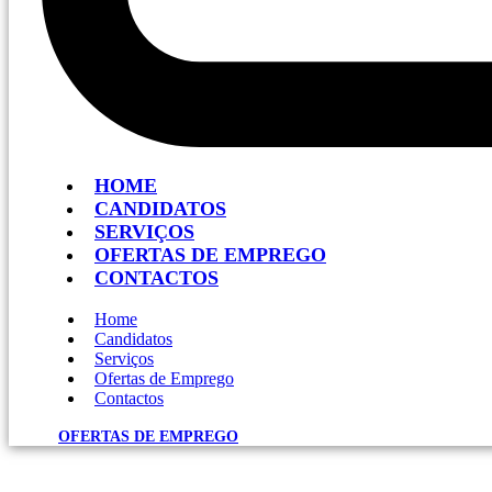
HOME
CANDIDATOS
SERVIÇOS
OFERTAS DE EMPREGO
CONTACTOS
Home
Candidatos
Serviços
Ofertas de Emprego
Contactos
OFERTAS DE EMPREGO