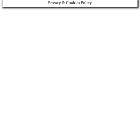
Privacy & Cookies Policy