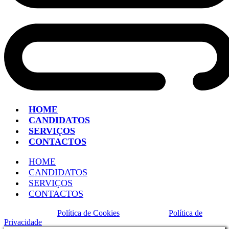
HOME
CANDIDATOS
SERVIÇOS
CONTACTOS
HOME
CANDIDATOS
SERVIÇOS
CONTACTOS
Política de Cookies
Política de
Privacidade