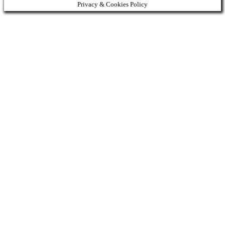
Privacy & Cookies Policy