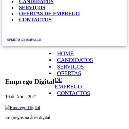
CANDIDATOS
SERVIÇOS
OFERTAS DE EMPREGO
CONTACTOS
OFERTAS DE EMPREGO
HOME
CANDIDATOS
SERVIÇOS
OFERTAS
DE
Emprego Digital
EMPREGO
CONTACTOS
16 de Abril, 2021
Empregos na área digital