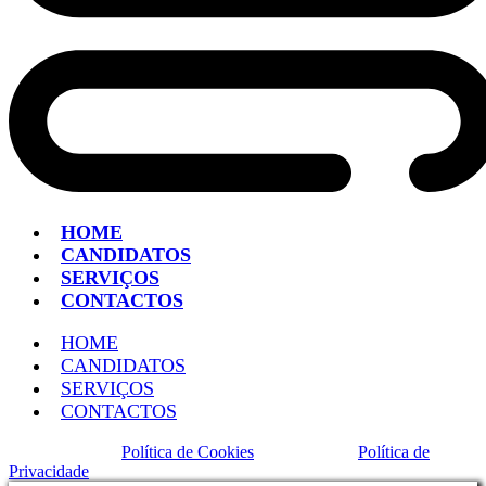
HOME
CANDIDATOS
SERVIÇOS
CONTACTOS
HOME
CANDIDATOS
SERVIÇOS
CONTACTOS
Política de Cookies
Política de
Privacidade