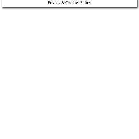
Privacy & Cookies Policy