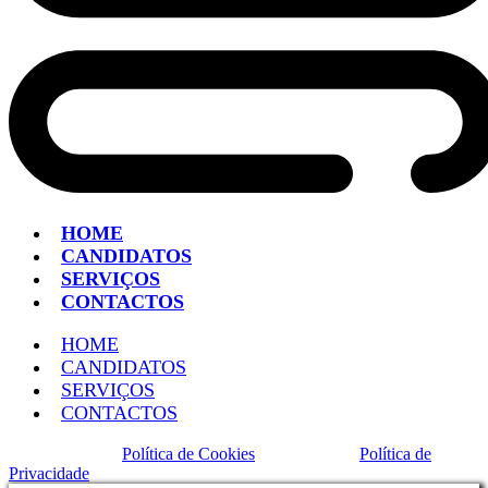
HOME
CANDIDATOS
SERVIÇOS
CONTACTOS
HOME
CANDIDATOS
SERVIÇOS
CONTACTOS
Política de Cookies
Política de
Privacidade