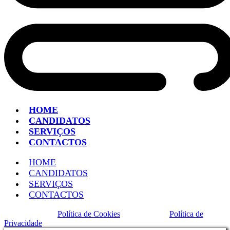
HOME
CANDIDATOS
SERVIÇOS
CONTACTOS
HOME
CANDIDATOS
SERVIÇOS
CONTACTOS
Política de Cookies
Política de
Privacidade