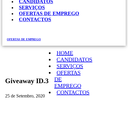
CANDIDATOS
SERVIÇOS
OFERTAS DE EMPREGO
CONTACTOS
OFERTAS DE EMPREGO
HOME
CANDIDATOS
SERVIÇOS
OFERTAS
DE
Giveaway ID.3
EMPREGO
CONTACTOS
25 de Setembro, 2020