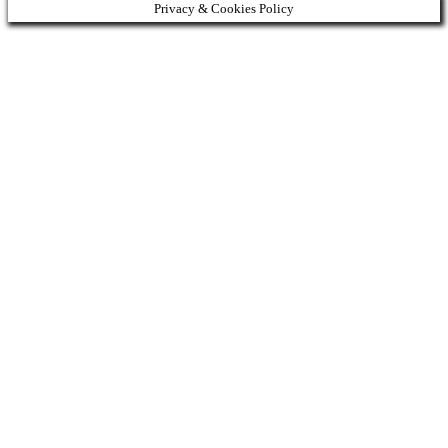
Privacy & Cookies Policy