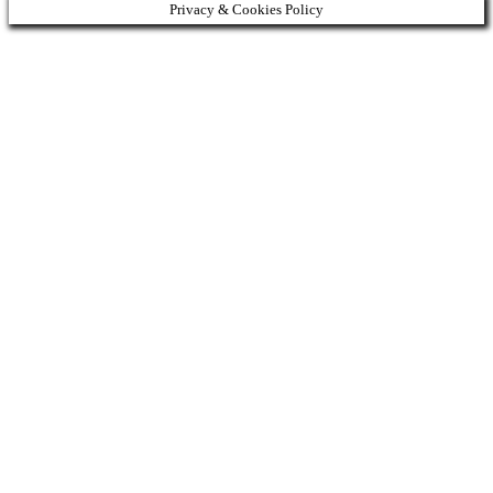
Privacy & Cookies Policy