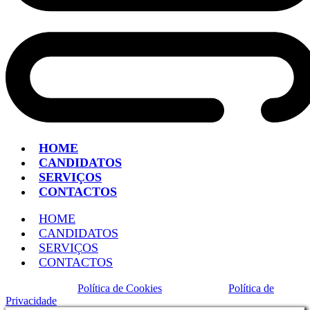
HOME
CANDIDATOS
SERVIÇOS
CONTACTOS
HOME
CANDIDATOS
SERVIÇOS
CONTACTOS
Política de Cookies
Política de
Privacidade