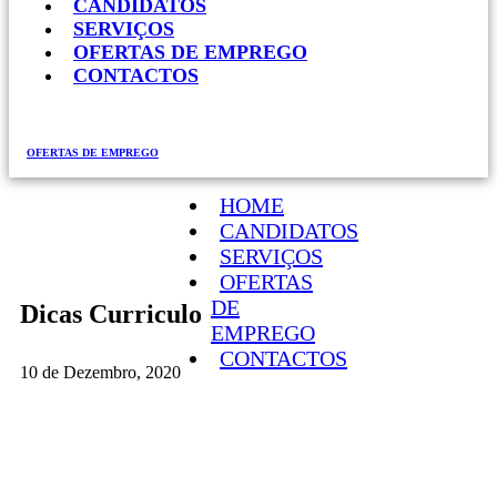
CANDIDATOS
SERVIÇOS
OFERTAS DE EMPREGO
CONTACTOS
OFERTAS DE EMPREGO
HOME
CANDIDATOS
SERVIÇOS
OFERTAS
DE
Dicas Curriculo
EMPREGO
CONTACTOS
10 de Dezembro, 2020