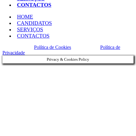
CONTACTOS
HOME
CANDIDATOS
SERVIÇOS
CONTACTOS
Política de Cookies
Política de
Privacidade
Privacy & Cookies Policy