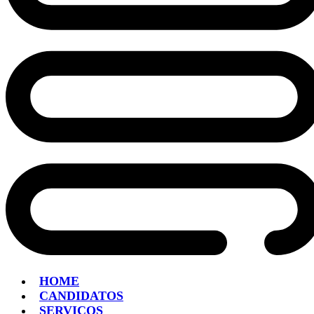
HOME
CANDIDATOS
SERVIÇOS