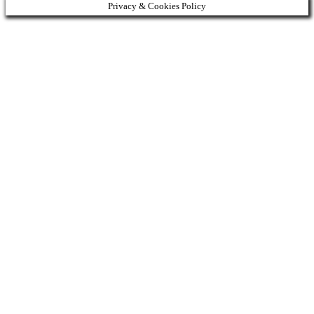
Privacy & Cookies Policy