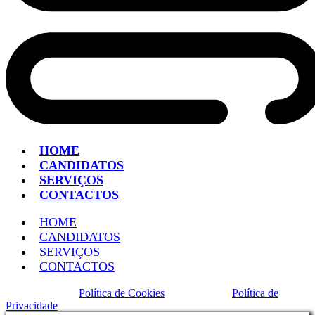
HOME
CANDIDATOS
SERVIÇOS
CONTACTOS
HOME
CANDIDATOS
SERVIÇOS
CONTACTOS
Política de Cookies
Política de
Privacidade