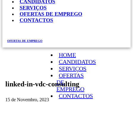
CANDIDATOS
SERVIÇOS
OFERTAS DE EMPREGO
CONTACTOS
OFERTAS DE EMPREGO
HOME
CANDIDATOS
SERVIÇOS
OFERTAS
DE
linked-in-vdc-consulting
EMPREGO
CONTACTOS
15 de Novembro, 2023