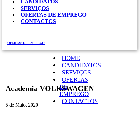
CANDIDATOS
SERVIÇOS
OFERTAS DE EMPREGO
CONTACTOS
OFERTAS DE EMPREGO
HOME
CANDIDATOS
SERVIÇOS
OFERTAS
DE
Academia VOLKSWAGEN
EMPREGO
CONTACTOS
5 de Maio, 2020