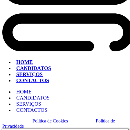
HOME
CANDIDATOS
SERVIÇOS
CONTACTOS
HOME
CANDIDATOS
SERVIÇOS
CONTACTOS
Política de Cookies
Política de
Privacidade