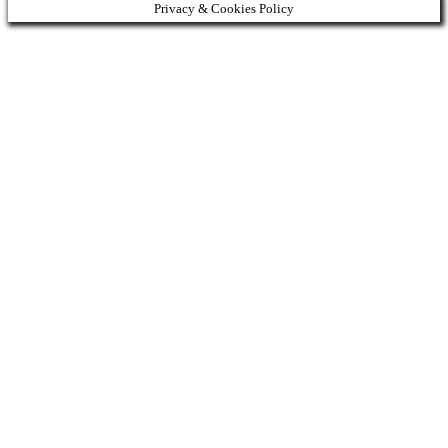
Privacy & Cookies Policy